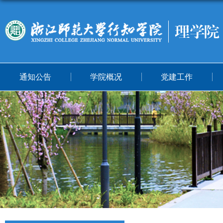
通知公告
学院概况
党建工作