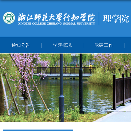
通知公告
学院概况
党建工作