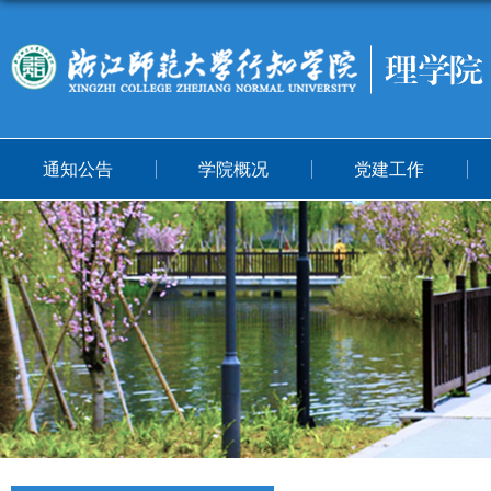
通知公告
学院概况
党建工作