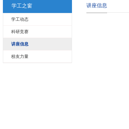
讲座信息
学工之窗
学工动态
科研竞赛
讲座信息
校友力量