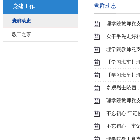
党群动态
党建工作
党群动态
理学院教师党
教工之家
理学院教师党
【学习班车】理
【学习班车】理
参观烈士陵园，
理学院教师党
不忘初心 牢记
不忘初心、牢
理学院教工党