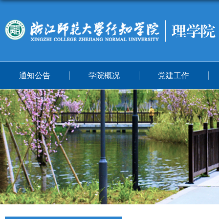
通知公告
学院概况
党建工作