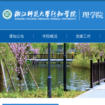
通知公告
学院概况
党建工作