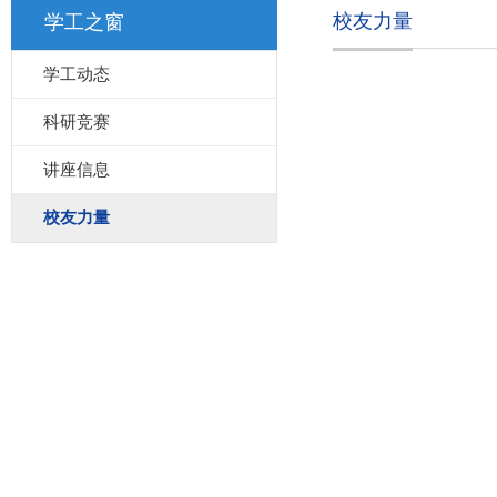
校友力量
学工之窗
学工动态
科研竞赛
讲座信息
校友力量