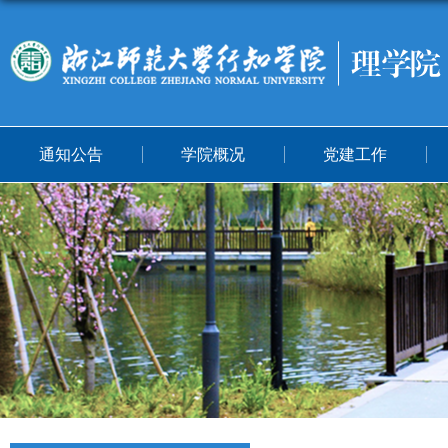
通知公告
学院概况
党建工作