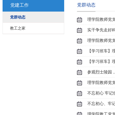
党群动态
党建工作
党群动态
理学院教师党
教工之家
理学院教师党
【学习班车】理
【学习班车】理
参观烈士陵园，
理学院教师党
不忘初心 牢记
不忘初心、牢
理学院教工党