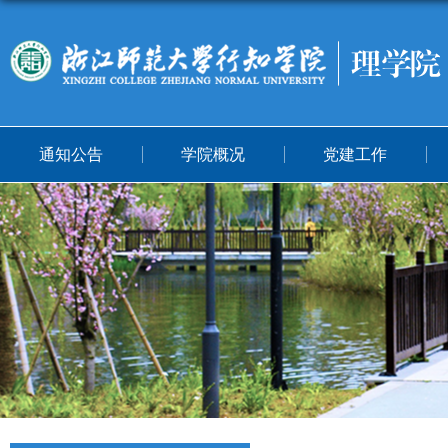
通知公告
学院概况
党建工作