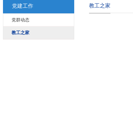
教工之家
党建工作
党群动态
教工之家