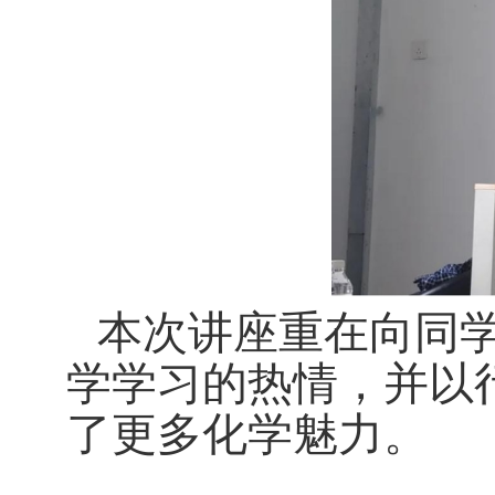
本次讲座重在向同
学学习的热情，并
以
了更多化学魅力。