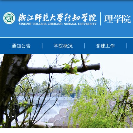
通知公告
学院概况
党建工作