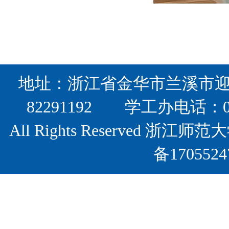
地址：浙江省金华市兰溪市迎宾
82291192 学工办电话：0
All Rights Reserved
备17055