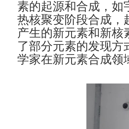
素的起源和合成，如
热核聚变阶段合成，
产生的新元素和新核
了部分元素的发现方
学家在新元素合成领