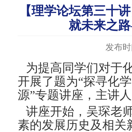
【理学论坛第三十讲
就未来之路
发布时间
为提高同学们对于
开展了题为“探寻化
源”专题讲座，主讲人
讲座开始，吴琛老
素的发展历史及相关