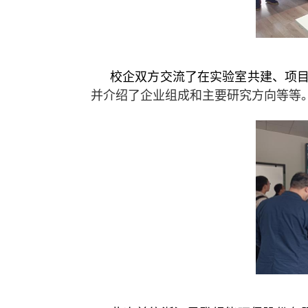
校企双方交流了在实验室共建、项
并介绍了企业组成和主要研究方向等等