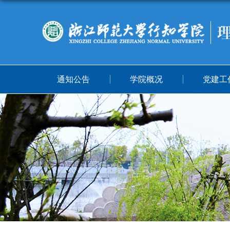
通知公告
学院概况
党建工