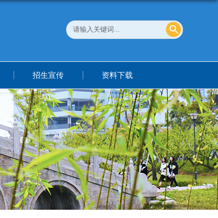
招生宣传
资料下载