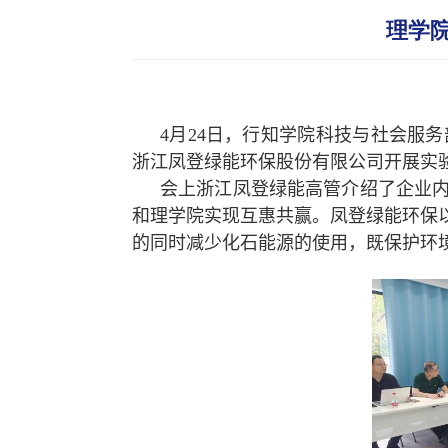
理学
4
月
24
日，行知学院科技与社会服务
浙江凤登绿能环保股份有限公司开展实
会上浙江凤登绿能高管介绍了企业
和理学院实现互惠共赢。凤登绿能环保
的同时减少化石能源的使用，既保护环