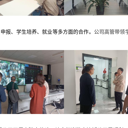
目申报、学生培养、就业等多方面的合作。
公司高管带领
。