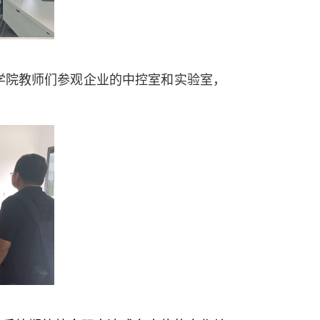
学院教师们参观企业的中控室和实验室，