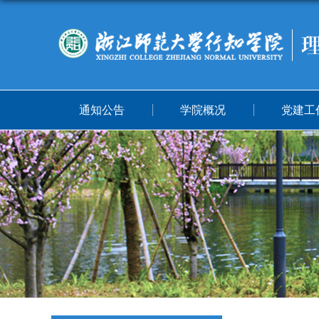
通知公告
学院概况
党建工