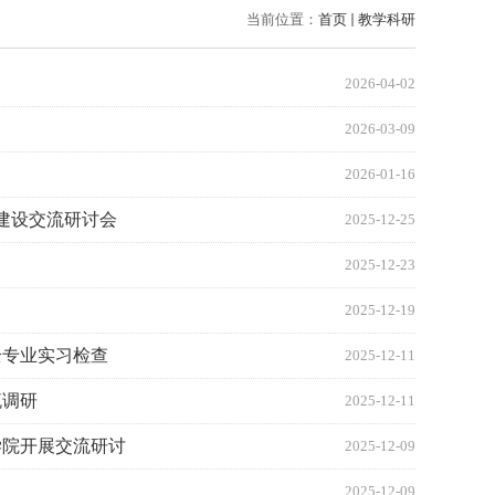
当前位置：
首页
教学科研
2026-04-02
2026-03-09
2026-01-16
建设交流研讨会
2025-12-25
2025-12-23
2025-12-19
全专业实习检查
2025-12-11
流调研
2025-12-11
学院开展交流研讨
2025-12-09
2025-12-09