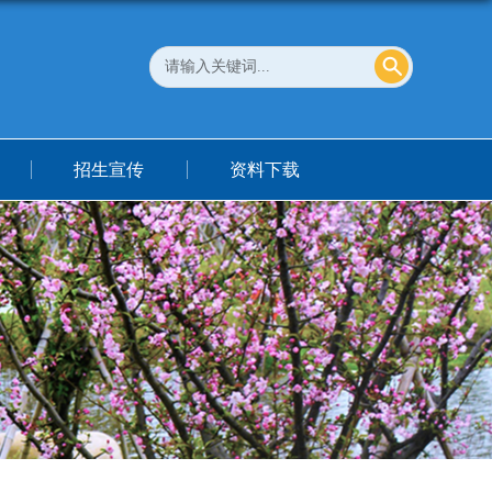
招生宣传
资料下载