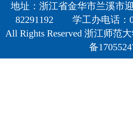
地址：浙江省金华市兰溪市迎宾
82291192 学工办电话：0
All Rights Reserved
备17055