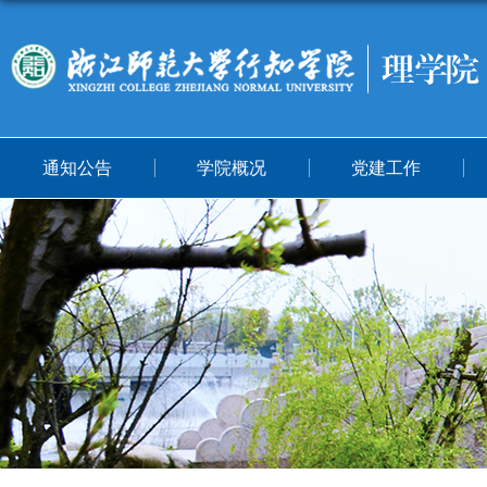
通知公告
学院概况
党建工作