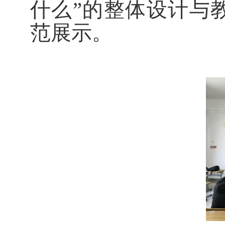
什么”的整体设计与
范展示。