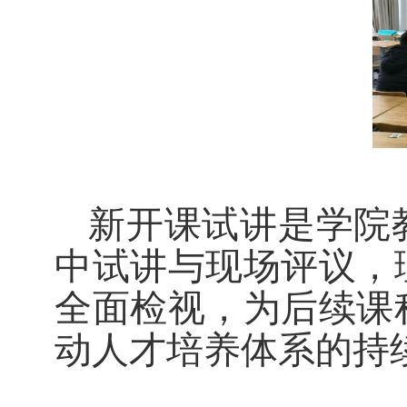
新开课试讲是学院
中试讲与现场评议，
全面检视，为后续课
动人才培养体系的持