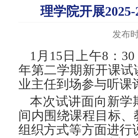
理学院开展2025
发布时间
1月15日上午8：30
年第二学期新开课试
业主任到场参与听课
本次试讲面向新学
间内围绕课程目标、
组织方式等方面进行