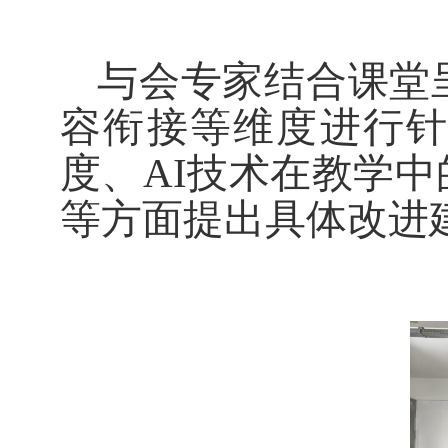
与会专家结合课堂
容衔接等维度进行
度、AI技术在教学
等方面提出具体改进