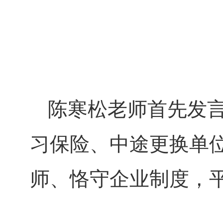
陈寒松老师首先发言
习保险、中途更换单
师、恪守企业制度，