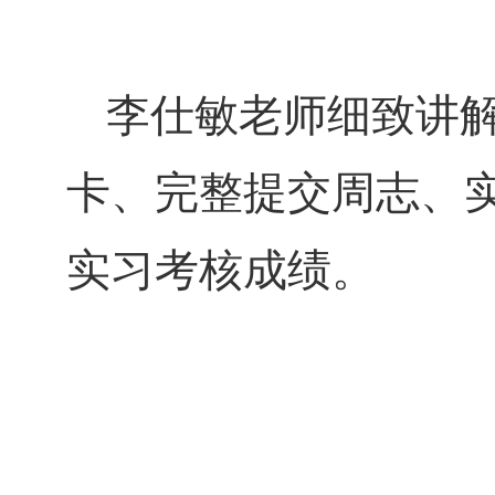
李仕敏老师细致讲
卡、完整提交周志、
实习考核成绩。