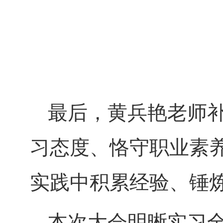
最后，黄兵艳老师
习态度、恪守职业素
实践中积累经验、锤
本次大会明晰实习