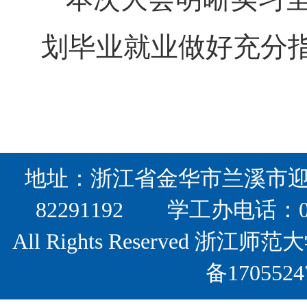
划毕业就业做好充分
地址：浙江省金华市兰溪市迎宾
82291192 学工办电话：0
All Rights Reserved
备17055