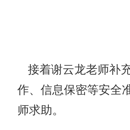
接着谢云龙老师补
作、信息保密等安全
师求助。