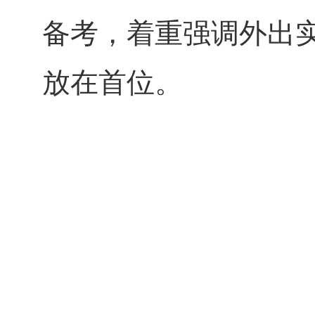
备考，着重强调外出
放在首位。