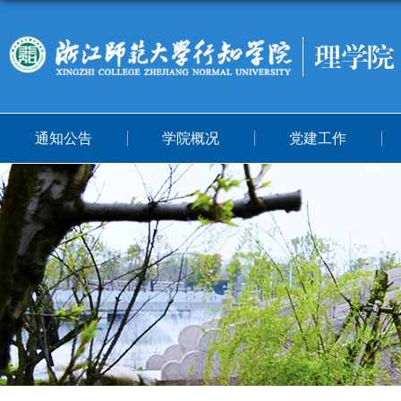
通知公告
学院概况
党建工作