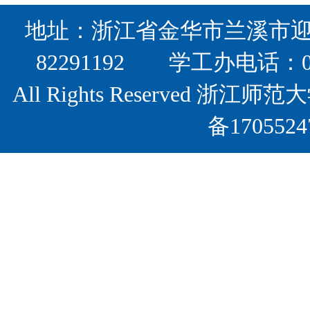
地址：浙江省金华市兰溪市迎宾
82291192 学工办电话：0
All Rights Reserved
备17055