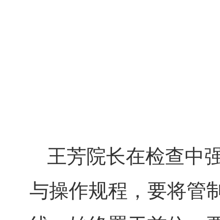
王芳院长在检查中
与操作规程，要将管