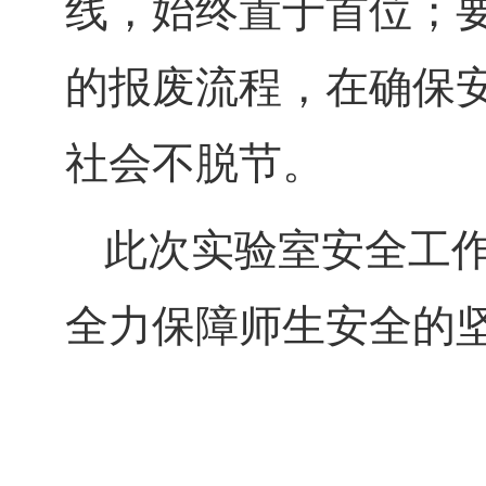
线，始终置于首位；
的报废流程，在确保
社会不脱节。
此次实验室安全工
全力保障师生安全的