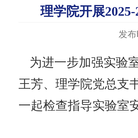
理学院开展2025
发布时
为进一步加强实验室
王芳、理学院党总支
一起检查指导实验室