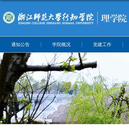
通知公告
学院概况
党建工作