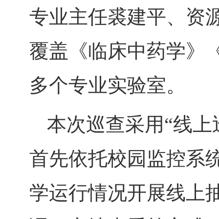
专业主任裘建平、资
覆盖《临床中药学》
多个专业实验室。
本次巡查采用“线上
首先依托校园监控系
学运行情况开展线上