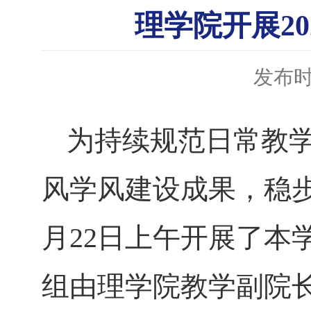
理学院开展20
发布时间
为持续规范日常教
风学风建设成果，稳步
月22日上午开展了本
组由理学院教学副院