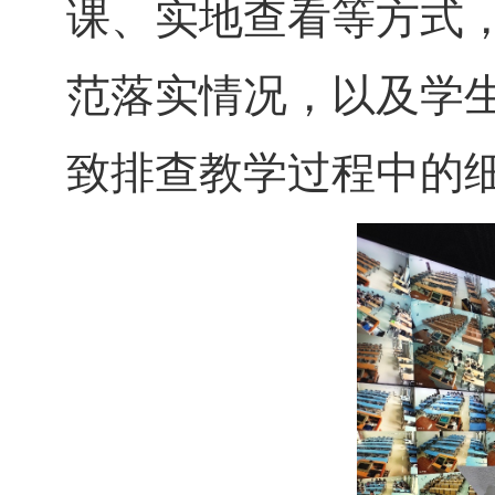
课、实地查看等方式
范落实情况，以及学
致排查教学过程中的