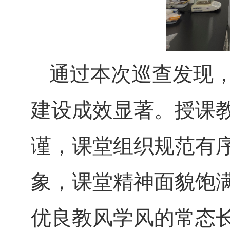
通过本次巡查发现
建设成效显著。授课
谨，课堂组织规范有
象，课堂精神面貌饱
优良教风学风的常态