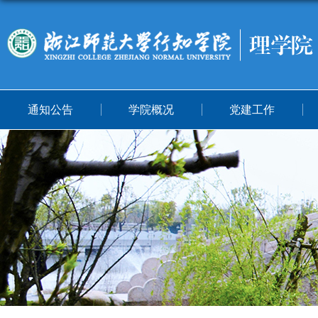
通知公告
学院概况
党建工作