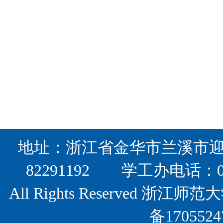
地址：浙江省金华市兰溪市迎宾
82291192 学工办电话：0
All Rights Reserved
备17055