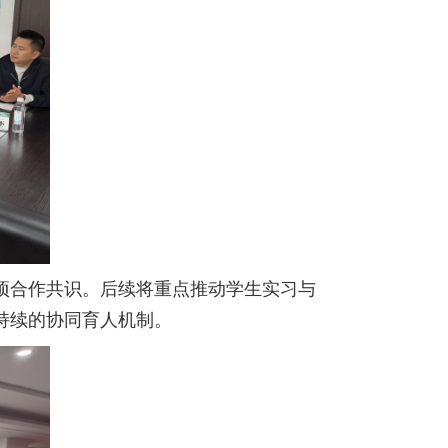
项合作共识。后续将重点推动学生实习与
持续的协同育人机制。