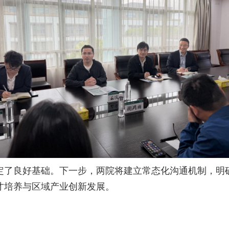
定了良好基础。下一步，两院将建立常态化沟通机制，明
才培养与区域产业创新发展。