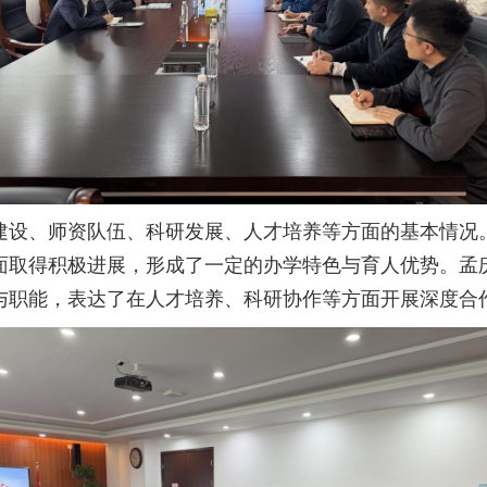
建设、师资队伍、科研发展、人才培养等方面的基本情况
面取得积极进展，形成了一定的办学特色与育人优势。孟
与职能，表达了在人才培养、科研协作等方面开展深度合