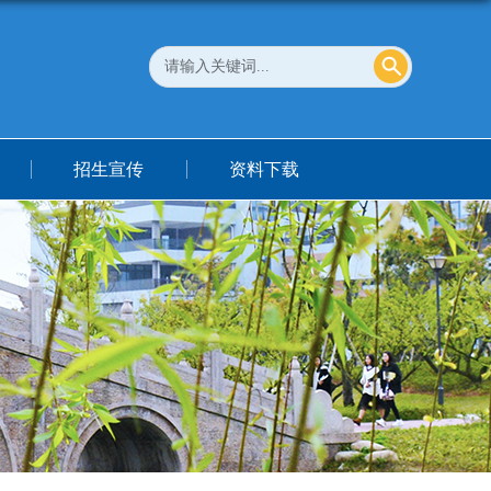
招生宣传
资料下载