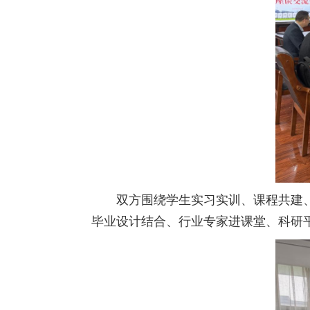
双方围绕学生实习实训、课程共建
毕业设计结合、行业专家进课堂、科研