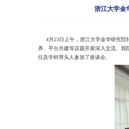
浙江大学金
4月23日上午，浙江大学金华研究
养、平台共建等议题开展深入交流。我
任及学科带头人参加了座谈会。