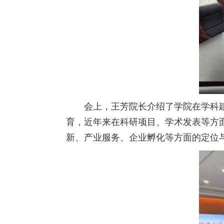
会上，王芳院长介绍了学院在学科
育，近年来在科研项目、学术发表等方
新、产业服务、企业孵化等方面的定位