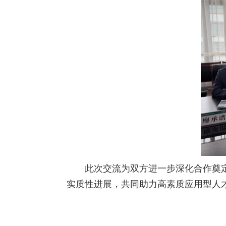
此次交流为双方进一步深化合作奠
实质性进展，共同助力高素质应用型人