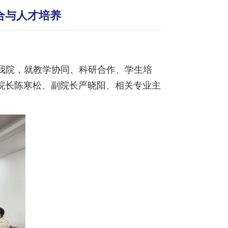
合与人才培养
访我院，就教学协同、科研合作、学生培
院长陈寒松、副院长严晓阳、相关专业主