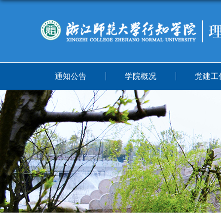
通知公告
学院概况
党建工