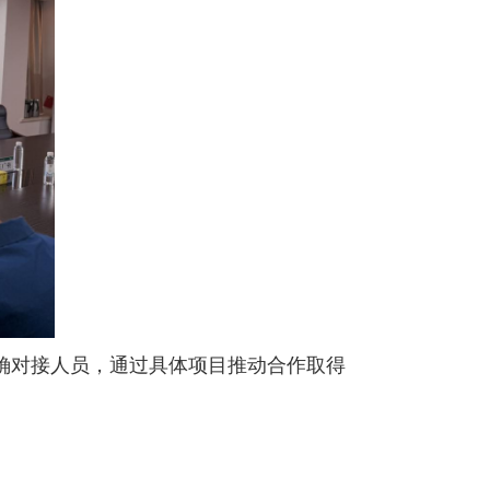
确对接人员，通过具体项目推动合作取得