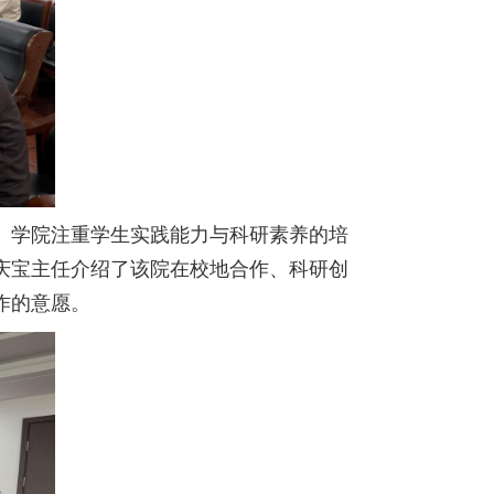
。学院注重学生实践能力与科研素养的培
庆宝主任介绍了该院在校地合作、科研创
作的意愿。