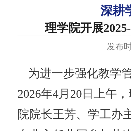
深耕
理学院开展202
发布时间
为进一步强化教学
2026年4月20日
院院长王芳、学工办