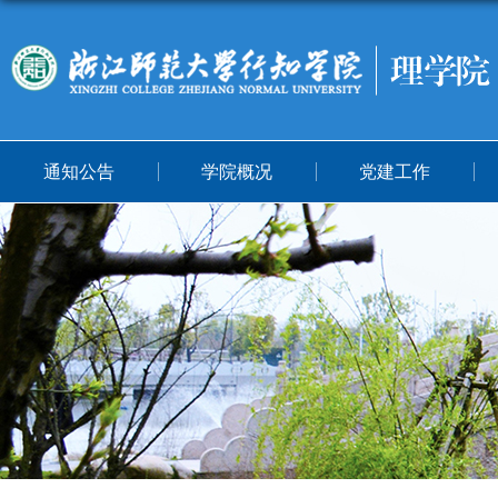
通知公告
学院概况
党建工作