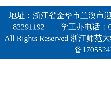
地址：浙江省金华市兰溪市迎宾
82291192 学工办电话：0
All Rights Reserved
备17055