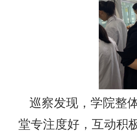
巡察发现，学院整
堂专注度好，互动积