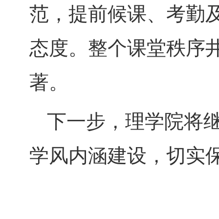
范，提前候课、考勤
态度。整个课堂秩序
著。
下一步，理学院将
学风内涵建设，切实