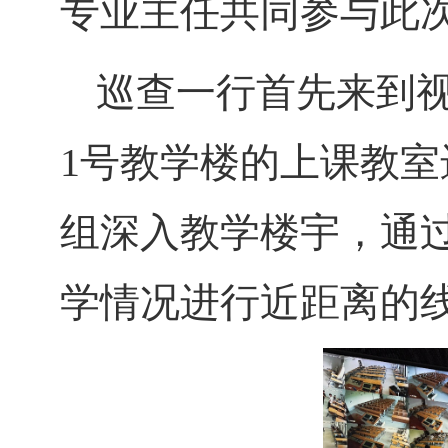
专业主任共同参与此
巡查一行首先来到
1号教学楼的上课教
组深入教学楼宇，通
学情况进行近距离的