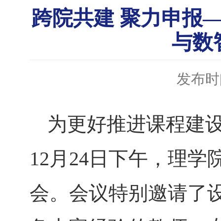
跨院共建 聚力申报
与数
发布时间
为更好推进课程建
12月24日下午，理
会。会议特别邀请了