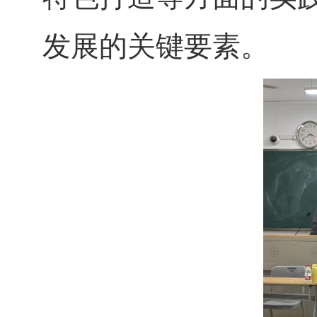
发展的关键要素。