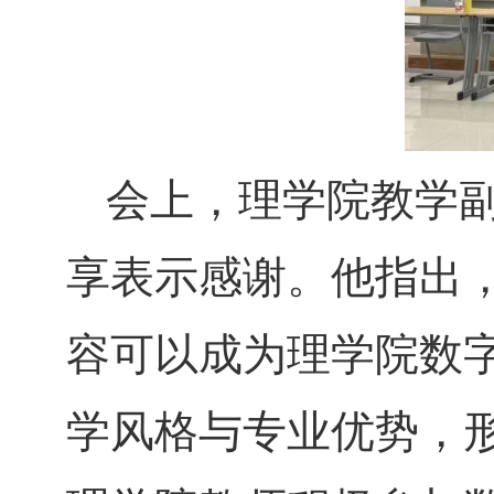
会上，理学院教学
享表示感谢。他指出
容可以成为理学院数
学风格与专业优势，