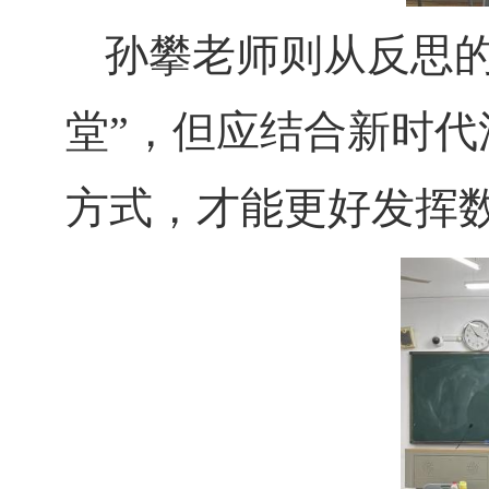
孙攀老师则从反思
堂”，但应结合新时
方式，才能更好发挥