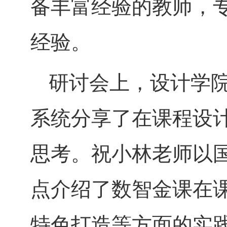
备丰富经验的教师，
经验。
研讨会上，设计学
系统分享了在课程设
思考。祝小林老师以
点介绍了数智金课在
特色打造等方面的实