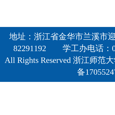
地址：浙江省金华市兰溪市迎宾
82291192 学工办电话：0
All Rights Reserved
备17055