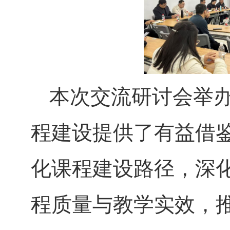
本次交流研讨会举
程建设提供了有益借
化课程建设路径，深
程质量与教学实效，