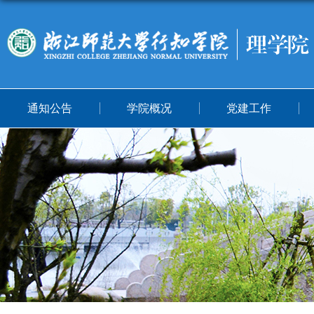
通知公告
学院概况
党建工作