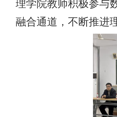
理学院教师积极参与
融合通道，不断推进