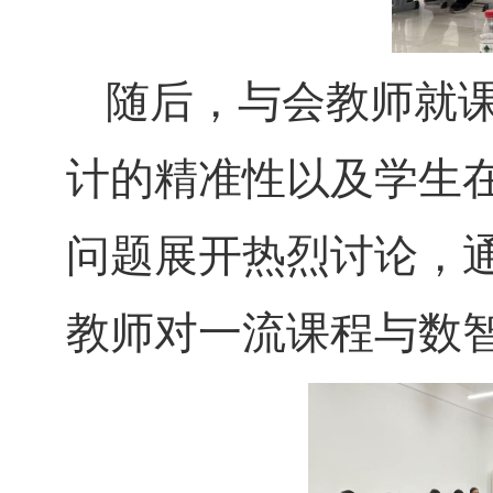
随后，与会教师就
计的精准性以及学生
问题展开热烈讨论，
教师对一流课程与数